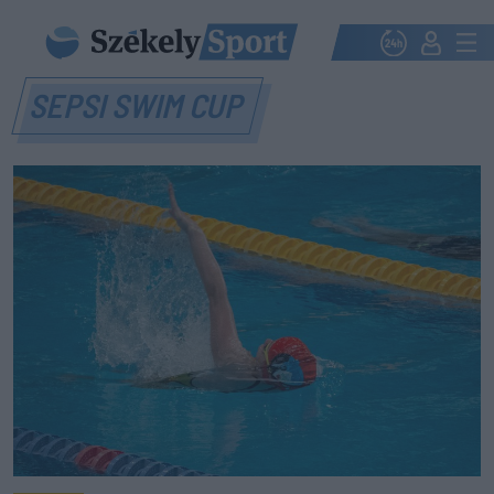
SEPSI SWIM CUP