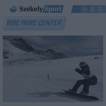
RIDE MORE CENTER