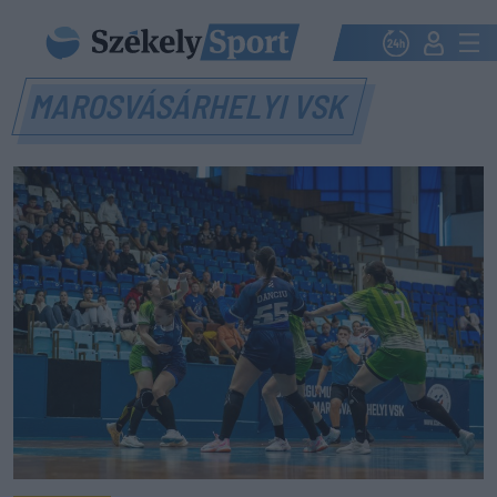
MAROSVÁSÁRHELYI VSK