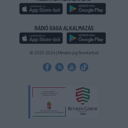
RÁDIÓ GAGA ALKALMAZÁS
© 2020-2024
|
Minden jog fenntartva!