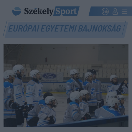
EURÓPAI EGYETEMI BAJNOKSÁG