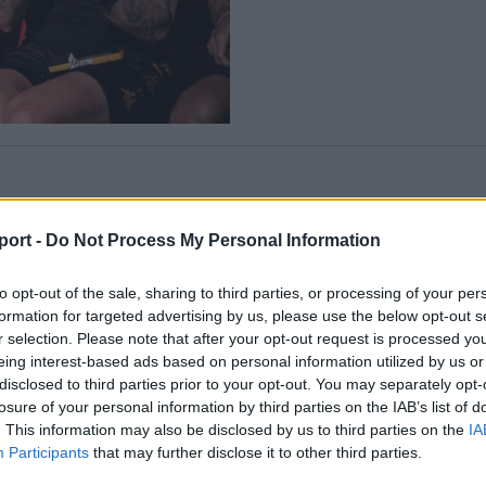
port -
Do Not Process My Personal Information
Korábbi cikkek betöltése
to opt-out of the sale, sharing to third parties, or processing of your per
formation for targeted advertising by us, please use the below opt-out s
r selection. Please note that after your opt-out request is processed y
eing interest-based ads based on personal information utilized by us or
disclosed to third parties prior to your opt-out. You may separately opt-
losure of your personal information by third parties on the IAB’s list of
. This information may also be disclosed by us to third parties on the
IA
Participants
that may further disclose it to other third parties.