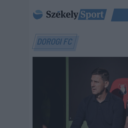
DOROGI FC