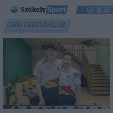
CSÍKI CSOCSÓ KLUB