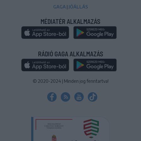
GAGA
|
JÓÁLLÁS
MÉDIATÉR ALKALMAZÁS
RÁDIÓ GAGA ALKALMAZÁS
© 2020-2024
|
Minden jog fenntartva!