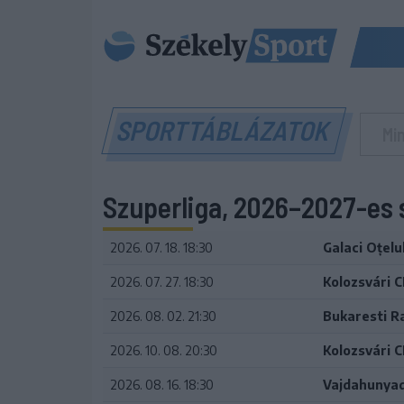
SPORTTÁBLÁZATOK
Szuperliga, 2026–2027-es 
2026. 07. 18. 18:30
Galaci Oțelu
2026. 07. 27. 18:30
Kolozsvári 
2026. 08. 02. 21:30
Bukaresti R
2026. 10. 08. 20:30
Kolozsvári 
2026. 08. 16. 18:30
Vajdahunyad