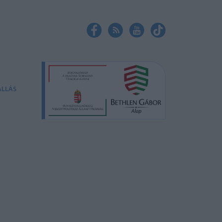
ÁLLÁS