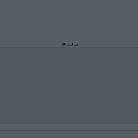
HIRDETÉS