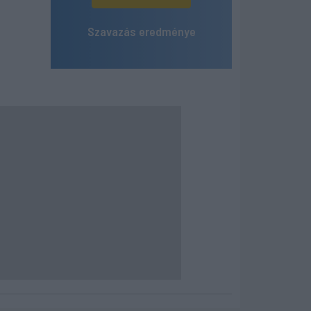
Szavazás eredménye