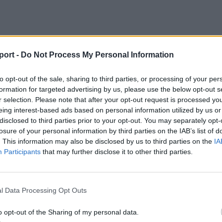
port -
Do Not Process My Personal Information
to opt-out of the sale, sharing to third parties, or processing of your per
formation for targeted advertising by us, please use the below opt-out s
r selection. Please note that after your opt-out request is processed y
eing interest-based ads based on personal information utilized by us or
disclosed to third parties prior to your opt-out. You may separately opt-
losure of your personal information by third parties on the IAB’s list of
. This information may also be disclosed by us to third parties on the
IA
Participants
that may further disclose it to other third parties.
l Data Processing Opt Outs
o opt-out of the Sharing of my personal data.