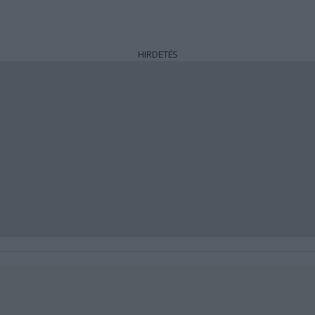
HIRDETÉS