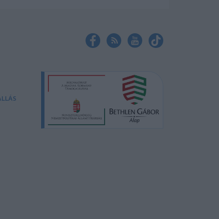
ÁLLÁS