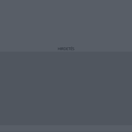
HIRDETÉS