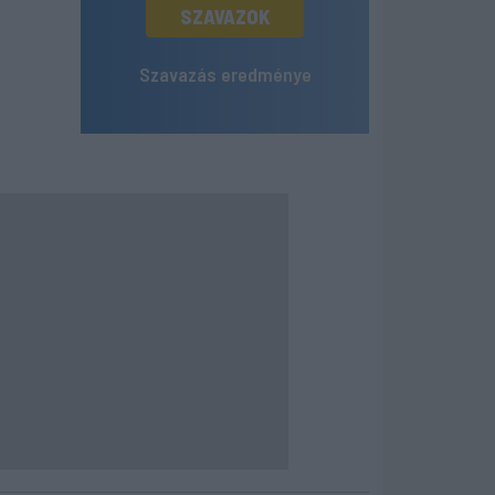
SZAVAZOK
Szavazás eredménye