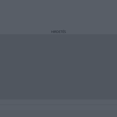
HIRDETÉS