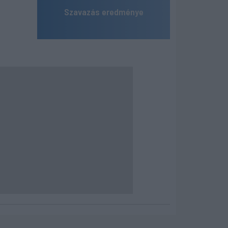
Szavazás eredménye