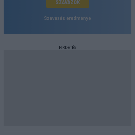
SZAVAZOK
Szavazás eredménye
HIRDETÉS